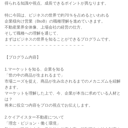
得られる知識や視点、成長できるポイントが異なります。
特に今回は、ビジネスの世界で約70％を占めるといわれる
企業様向け営業（BtoB）の職種理解を進めていきます。
不動産業界全体像、上場会社の経営の仕方、
そして職種への理解を通じて、
まずはビジネスの世界を知ることができるプログラムです。
－－－－－－－－－－－－－－－－－－－－
【プログラム内容】
1.マーケットを知る、企業を知る
「世の中の商品が生まれるまで」
市場ニーズを捉え、商品が生み出されるまでのメカニズムを紐解
きます。
マーケットを理解した上で、今、企業が本当に求めている人材と
は？
将来に役立つ内容をプロの視点でお伝えします。
2.ケイアイスター不動産について
「理念・ビジョン・働く環境」