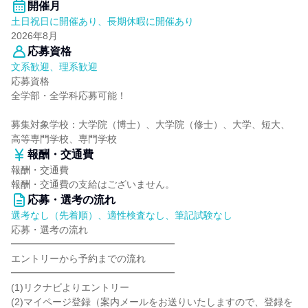
開催月
土日祝日に開催あり、長期休暇に開催あり
2026年8月
応募資格
文系歓迎、理系歓迎
応募資格
全学部・全学科応募可能！
募集対象学校：大学院（博士）、大学院（修士）、大学、短大、
高等専門学校、専門学校
報酬・交通費
報酬・交通費
報酬・交通費の支給はございません。
応募・選考の流れ
選考なし（先着順）、適性検査なし、筆記試験なし
応募・選考の流れ
━━━━━━━━━━━━━━━━━
エントリーから予約までの流れ
━━━━━━━━━━━━━━━━━
(1)リクナビよりエントリー
(2)マイページ登録（案内メールをお送りいたしますので、登録を