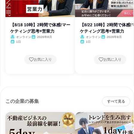
【8/18 10時】2時間で体感!マー
【8/22 10時】2時間で体感!
ケティング思考×営業力
ケティング思考×営業力
オンライン
2026年8月
オンライン
2026年8月
1日
1日
お気に入り
お気に入り
この企業の募集
すべて見る