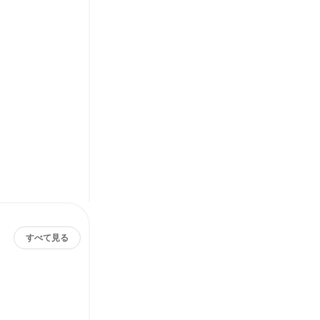
すべて見る