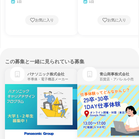
1日
1日
お気に入り
お気に入り
この募集と一緒に見られている募集
パナソニック株式会社
青山商事株式会社
半導体・電子機器メーカー
百貨店・アパレル小売