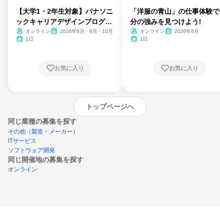
【大学1・2年生対象】パナソニ
「洋服の青山」の仕事体験で
ックキャリアデザインプログラ
分の強みを見つけよう!
ム
オンライン
2026年8月・9月・10月
オンライン
2026年8月
1日
1日
お気に入り
お気に入り
トップページへ
同じ業種の募集を探す
その他（製造・メーカー）
ITサービス
ソフトウェア開発
同じ開催地の募集を探す
オンライン