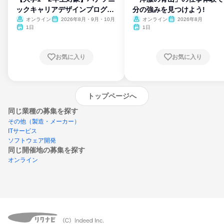
ックキャリアデザインプログラ
分の強みを見つけよう!
ム
オンライン
2026年8月・9月・10月
オンライン
2026年8月
1日
1日
お気に入り
お気に入り
トップページへ
同じ業種の募集を探す
その他（製造・メーカー）
ITサービス
ソフトウェア開発
同じ開催地の募集を探す
オンライン
エントリーするとプログラムの詳細案内を
受け取れるようになります