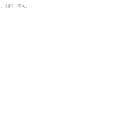
庫、山口、福岡、