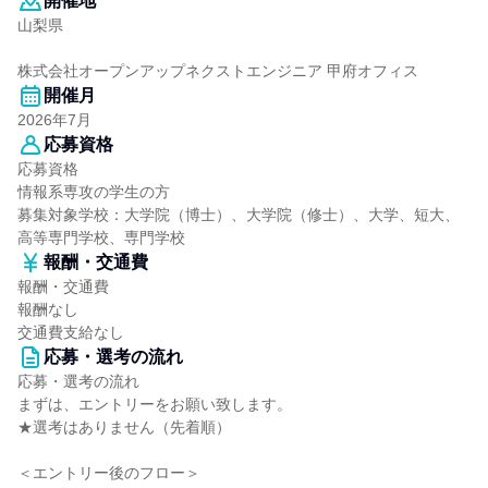
開催地
山梨県
株式会社オープンアップネクストエンジニア 甲府オフィス
開催月
2026年7月
応募資格
応募資格
情報系専攻の学生の方
募集対象学校：大学院（博士）、大学院（修士）、大学、短大、
高等専門学校、専門学校
報酬・交通費
報酬・交通費
報酬なし
交通費支給なし
応募・選考の流れ
応募・選考の流れ
まずは、エントリーをお願い致します。
★選考はありません（先着順）
＜エントリー後のフロー＞