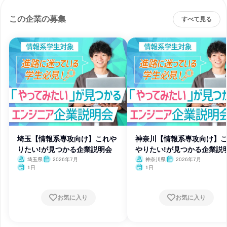
この企業の募集
すべて見る
埼玉【情報系専攻向け】これや
神奈川【情報系専攻向け】
りたい!が見つかる企業説明会
やりたい!が見つかる企業説
埼玉県
2026年7月
神奈川県
2026年7月
1日
1日
お気に入り
お気に入り