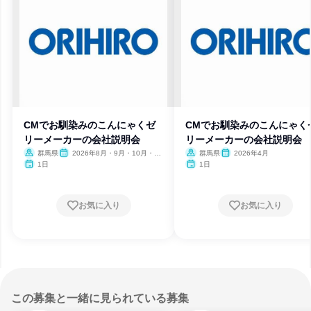
CMでお馴染みのこんにゃくゼ
CMでお馴染みのこんにゃく
リーメーカーの会社説明会
リーメーカーの会社説明会
群馬県
2026年8月・9月・10月・11
群馬県
2026年4月
月・12月
1日
1日
お気に入り
お気に入り
この募集と一緒に見られている募集