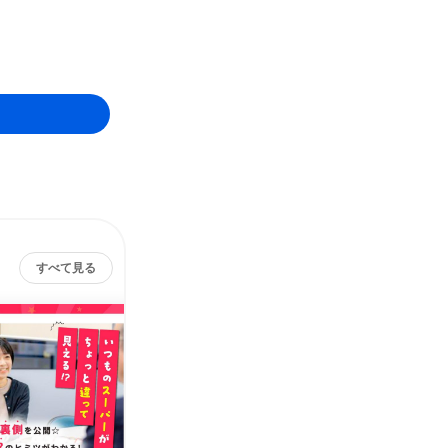
すべて見る