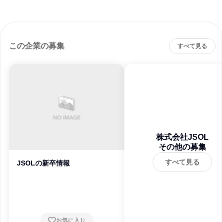
この企業の募集
すべて見る
株式会社JSOL
その他の募集
すべて見る
JSOLの新卒情報
お気に入り