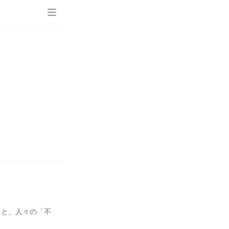
もと、人々の「不