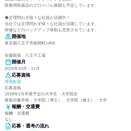
医療用医薬品のグローバル展開も予定しています。
◆文理問わず様々な社員が活躍中！
当社では文理問わず様々な社員が活躍しています。
研修などのバックアップ体制も充実させています。
開催地
東京都八王子市狭間町1468
佐藤製薬 八王子工場
開催月
2026年10月・11月
応募資格
理系歓迎
応募資格
2028年3月卒業予定の大学生・大学院生
募集対象学校：大学院（博士）、大学院（修士）、大学
報酬・交通費
報酬・交通費
なし
応募・選考の流れ