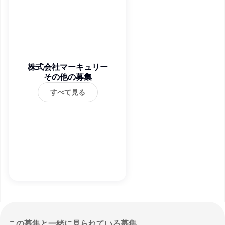
株式会社マーキュリー
その他の募集
すべて見る
この募集と一緒に見られている募集