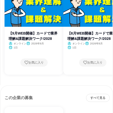
【9月WEB開催】カードで業界
【8月WEB開催】カードで
理解&課題解決ワーク/2028
理解&課題解決ワーク/2028
オンライン
2026年9月
オンライン
2026年8月
1日
1日
お気に入り
お気に入り
この企業の募集
すべて見る