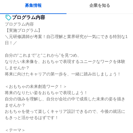
募集情報
企業を知る
プログラム内容
プログラム内容
【実施プログラム】
＼元研修講師が考案！自己理解と業界研究が一気にできる特別な1
日！／
自分の“これまで”と“これから”を見つめ、
なりたい未来像を、おもちゃで表現するユニークなワークを体験
しませんか？
将来に向けたキャリアの第一歩を、一緒に踏み出しましょう！
＜おもちゃの未来創造ワーク！＞
将来のなりたい姿をおもちゃで表現しよう！
自分の強みを理解し、自分が会社の中で成長した未来の姿を描き
ませんか？
おもちゃを使って楽しくキャリア設計できるので、今後の就活に
もきっと活かせるはずです！
＜テーマ＞