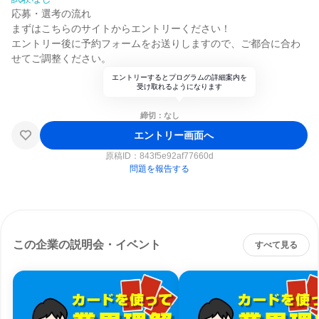
応募・選考の流れ
まずはこちらのサイトからエントリーください！
エントリー後に予約フォームをお送りしますので、ご都合に合わ
せてご調整ください。
エントリーするとプログラムの詳細案内を
受け取れるようになります
締切：なし
エントリー画面へ
原稿ID：
843f5e92af77660d
問題を報告する
この企業の説明会・イベント
すべて見る