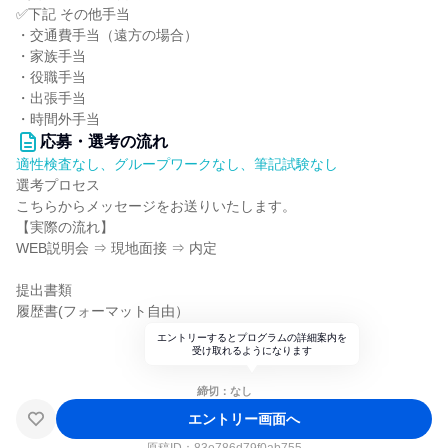
✅下記 その他手当
・交通費手当（遠方の場合）
・家族手当
・役職手当
・出張手当
・時間外手当
応募・選考の流れ
適性検査なし、グループワークなし、筆記試験なし
選考プロセス
こちらからメッセージをお送りいたします。
【実際の流れ】
WEB説明会 ⇒ 現地面接 ⇒ 内定
提出書類
履歴書(フォーマット自由）
エントリーするとプログラムの詳細案内を
受け取れるようになります
締切：なし
エントリー画面へ