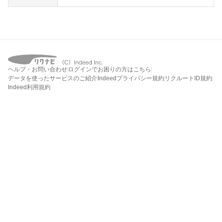
ヘルプ・お問い合わせ
ログインでお困りの方はこちら
データを使ったサービスのご紹介
Indeedプライバシー規約
リクルートID規約
Indeed利用規約