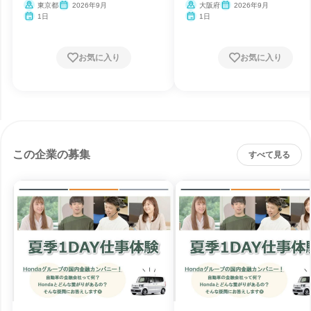
験
東京都
2026年9月
大阪府
2026年9月
1日
1日
お気に入り
お気に入り
この企業の募集
すべて見る