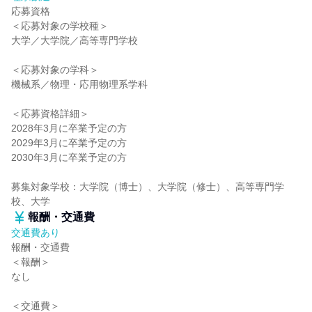
応募資格
＜応募対象の学校種＞
大学／大学院／高等専門学校
＜応募対象の学科＞
機械系／物理・応用物理系学科
＜応募資格詳細＞
2028年3月に卒業予定の方
2029年3月に卒業予定の方
2030年3月に卒業予定の方
募集対象学校：大学院（博士）、大学院（修士）、高等専門学
校、大学
報酬・交通費
交通費あり
報酬・交通費
＜報酬＞
なし
＜交通費＞