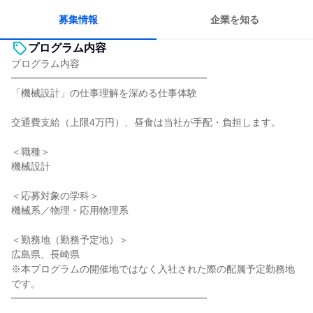
一つの専門分野を極める
募集情報
企業を知る
プログラム内容
プログラム内容
━━━━━━━━━━━━━━━━━━━━
「機械設計」の仕事理解を深める仕事体験
交通費支給（上限4万円）、昼食は当社が手配・負担します。
＜職種＞
機械設計
＜応募対象の学科＞
機械系／物理・応用物理系
＜勤務地（勤務予定地）＞
広島県、長崎県
※本プログラムの開催地ではなく入社された際の配属予定勤務地
です。
━━━━━━━━━━━━━━━━━━━━