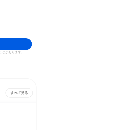
ことがあります。
すべて見る