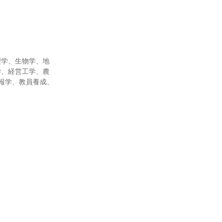
理学、生物学、地
学、経営工学、農
報学、教員養成、