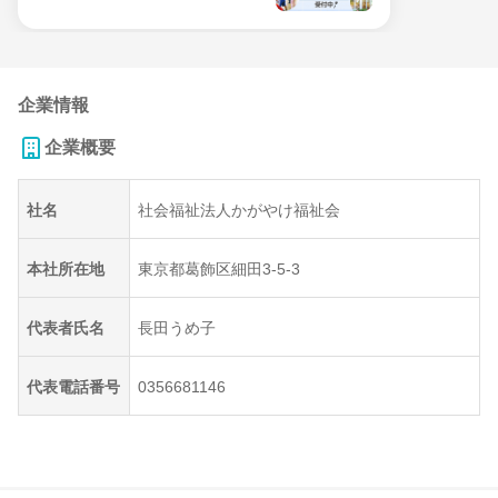
企業情報
企業概要
社名
社会福祉法人かがやけ福祉会
本社所在地
東京都葛飾区細田3-5-3
代表者氏名
長田うめ子
代表電話番号
0356681146