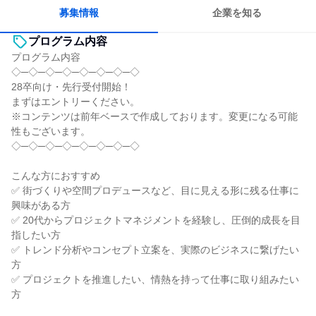
募集情報
企業を知る
プログラム内容
プログラム内容
◇─◇─◇─◇─◇─◇─◇─◇
28卒向け・先行受付開始！
まずはエントリーください。
※コンテンツは前年ベースで作成しております。変更になる可能
性もございます。
◇─◇─◇─◇─◇─◇─◇─◇
こんな方におすすめ
✅ 街づくりや空間プロデュースなど、目に見える形に残る仕事に
興味がある方
✅ 20代からプロジェクトマネジメントを経験し、圧倒的成長を目
指したい方
✅ トレンド分析やコンセプト立案を、実際のビジネスに繋げたい
方
✅ プロジェクトを推進したい、情熱を持って仕事に取り組みたい
方