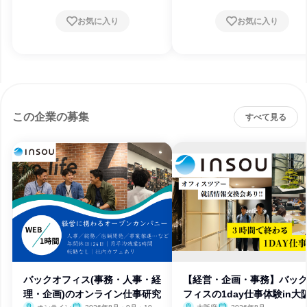
お気に入り
お気に入り
この企業の募集
すべて見る
バックオフィス(事務・人事・経
【経営・企画・事務】バッ
理・企画)のオンライン仕事研究
フィスの1day仕事体験in大