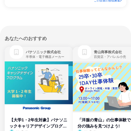
この企業の類似募集
あなたへのおすすめ
パナソニック株式会社
青山商事株式会社
半導体・電子機器メーカー
百貨店・アパレル小売
【大学1・2年生対象】パナソニ
「洋服の青山」の仕事体験で
ックキャリアデザインプログラ
分の強みを見つけよう!