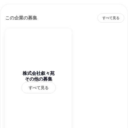
この企業の募集
すべて見る
株式会社叙々苑
その他の募集
すべて見る