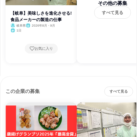
その他の募集
すべて見る
【岐阜】美味しさを進化させる!
食品メーカーの製造の仕事
岐阜県
2026年8月・9月
1日
お気に入り
この企業の募集
すべて見る