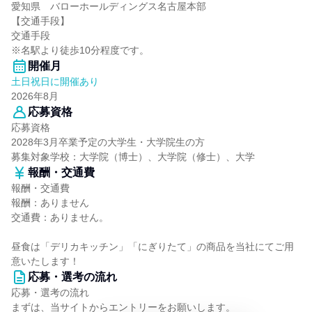
愛知県 バローホールディングス名古屋本部
【交通手段】
交通手段
※名駅より徒歩10分程度です。
開催月
土日祝日に開催あり
2026年8月
応募資格
応募資格
2028年3月卒業予定の大学生・大学院生の方
募集対象学校：大学院（博士）、大学院（修士）、大学
報酬・交通費
報酬・交通費
報酬：ありません
交通費：ありません。
昼食は「デリカキッチン」「にぎりたて」の商品を当社にてご用
意いたします！
応募・選考の流れ
応募・選考の流れ
まずは、当サイトからエントリーをお願いします。