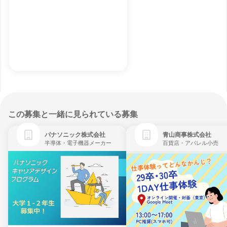
この募集と一緒に見られている募集
パナソニック株式会社
青山商事株式会社
半導体・電子機器メーカー
百貨店・アパレル小売