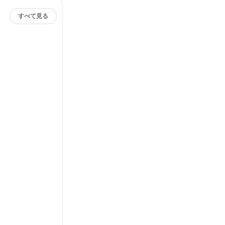
すべて見る