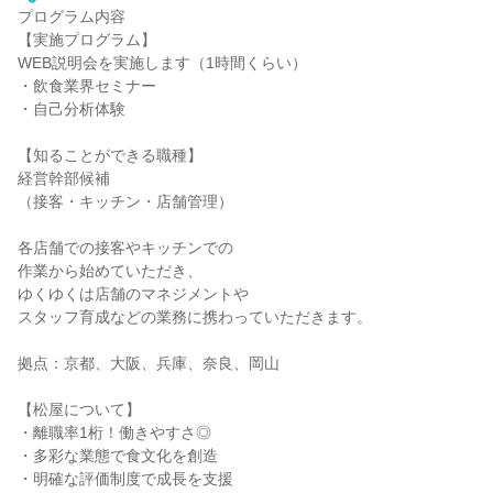
プログラム内容
【実施プログラム】
WEB説明会を実施します（1時間くらい）
・飲食業界セミナー
・自己分析体験
【知ることができる職種】
経営幹部候補
（接客・キッチン・店舗管理）
各店舗での接客やキッチンでの
作業から始めていただき、
ゆくゆくは店舗のマネジメントや
スタッフ育成などの業務に携わっていただきます。
拠点：京都、大阪、兵庫、奈良、岡山
【松屋について】
・離職率1桁！働きやすさ◎
・多彩な業態で食文化を創造
・明確な評価制度で成長を支援