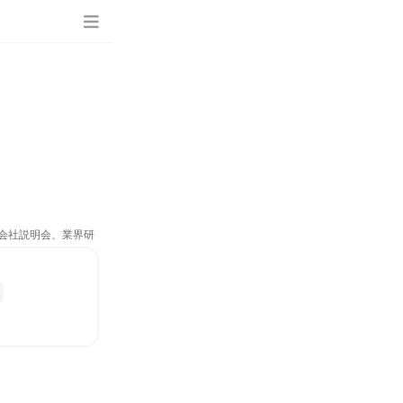
、会社説明会、業界研