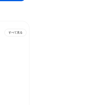
すべて見る