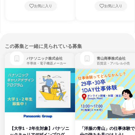
お気に入り
お気に入り
この募集と一緒に見られている募集
パナソニック株式会社
青山商事株式会社
半導体・電子機器メーカー
百貨店・アパレル小売
【大学1・2年生対象】パナソニ
「洋服の青山」の仕事体験で
ックキャリアデザインプログラ
分の強みを見つけよう!