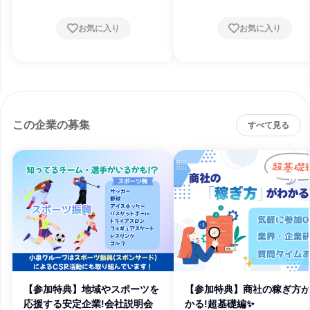
お気に入り
お気に入り
この企業の募集
すべて見る
【参加特典】地域やスポーツを
【参加特典】商社の稼ぎ方
応援する安定企業!会社説明会
かる!超基礎編✨