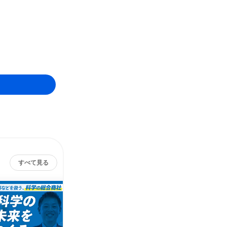
すべて見る