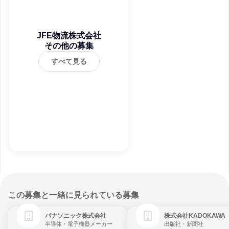
JFE物流株式会社
その他の募集
すべて見る
この募集と一緒に見られている募集
パナソニック株式会社
株式会社KADOKAWA
半導体・電子機器メーカー
出版社・新聞社