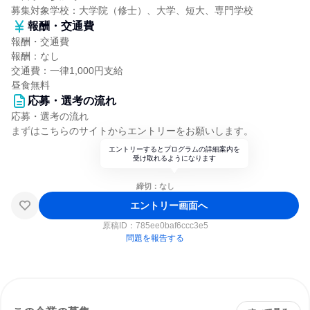
募集対象学校：大学院（修士）、大学、短大、専門学校
報酬・交通費
報酬・交通費
報酬：なし
交通費：一律1,000円支給
昼食無料
応募・選考の流れ
応募・選考の流れ
まずはこちらのサイトからエントリーをお願いします。
エントリーするとプログラムの詳細案内を
受け取れるようになります
締切：なし
エントリー画面へ
原稿ID：
785ee0baf6ccc3e5
問題を報告する