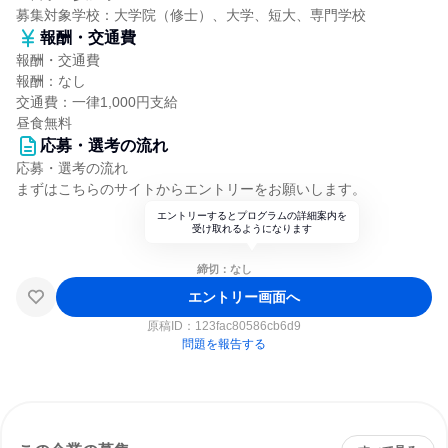
募集対象学校：大学院（修士）、大学、短大、専門学校
報酬・交通費
報酬・交通費
報酬：なし
交通費：一律1,000円支給
昼食無料
応募・選考の流れ
応募・選考の流れ
まずはこちらのサイトからエントリーをお願いします。
エントリーするとプログラムの詳細案内を
受け取れるようになります
締切：なし
エントリー画面へ
原稿ID：
123fac80586cb6d9
問題を報告する