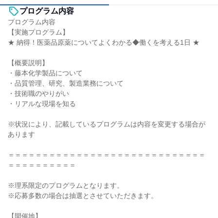
プログラム内容
プログラム内容
【実施プログラム】
★ 納得！医薬品原薬についてよくわかる◆働くを考える1日 ★
【概要説明】
・藤本化学製品について
・品質管理、研究、製造業務について
・技術職のやりがい
・リアルな現場を知る
※状況により、記載しているプログラムは内容を変更する場合が
あります
＝＝＝＝＝＝＝＝＝＝＝＝＝＝＝＝＝＝＝＝＝＝＝＝＝＝＝＝＝
＝＝＝＝＝＝＝＝＝＝
※理系限定のプログラムとなります。
※応募多数の場合は抽選とさせていただきます。
【開催地】