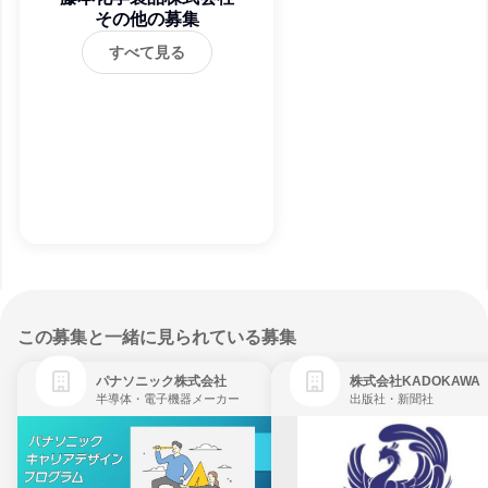
その他の募集
すべて見る
この募集と一緒に見られている募集
パナソニック株式会社
株式会社KADOKAWA
半導体・電子機器メーカー
出版社・新聞社