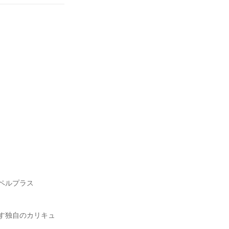
ペルプラス
す独自のカリキュ