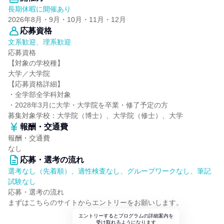
長期休暇に開催あり
2026年8月・9月・10月・11月・12月
応募資格
文系歓迎、理系歓迎
応募資格
【対象の学校種】
大学／大学院
【応募資格詳細】
・全学部全学科対象
・2028年3月に大学・大学院を卒業・修了予定の方
募集対象学校：大学院（博士）、大学院（修士）、大学
報酬・交通費
報酬・交通費
なし
応募・選考の流れ
選考なし（先着順）、適性検査なし、グループワークなし、筆記
試験なし
応募・選考の流れ
まずはこちらのサイトからエントリーをお願いします。
エントリーするとプログラムの詳細案内を
受け取れるようになります