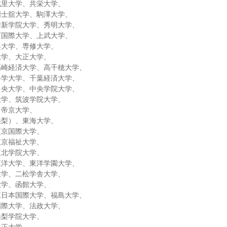
北里大学、共栄大学、
国士舘大学、駒澤大学、
作新学院大学、秀明大学、
西国際大学、上武大学、
蹊大学、専修大学、
大学、大正大学、
高崎経済大学、高千穂大学、
科学大学、千葉経済大学、
中央大学、中央学院大学、
大学、筑波学院大学、
、帝京大学、
山梨）、東海大学、
東京国際大学、
東京福祉大学、
東北学院大学、
東洋大学、東洋学園大学、
大学、二松学舎大学、
大学、函館大学、
東日本国際大学、福島大学、
国際大学、法政大学、
山梨学院大学、