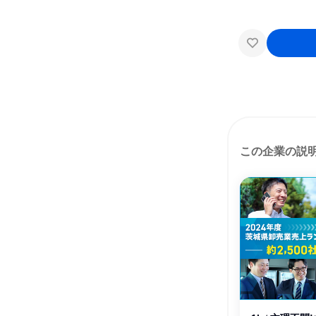
この企業の説