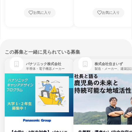
お気に入り
お気に入り
この募集と一緒に見られている募集
パナソニック株式会社
株式会社住まいず
半導体・電子機器メーカー
製造・メーカー、建築設