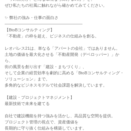
ぜひ私たちの社風に触れながら確かめてみてください。
✨ 弊社の強み・仕事の面白さ
―――――――――――――――――――
【BtoBコンサルティング】
「不動産」の枠を超え、ビジネスの仕組みを創る。
レオパレス21は、単なる「アパートの会社」ではありません。
土地の価値を最大化させる「不動産開発（デベロッパー）」か
ら、
街の風景を創り出す「建設・まちづくり」、
そして企業の経営効率を劇的に高める「BtoBコンサルティング・
ソリューション」まで。
多角的なビジネスモデルで社会課題を解決しています。
【建設・プロジェクトマネジメント】
最新技術で未来を建てる
自社で建設機能を持つ強みを活かし、高品質な空間を提供。
プロジェクト管理の視点で、資産価値を
長期的に守り抜く仕組みを構築しています。