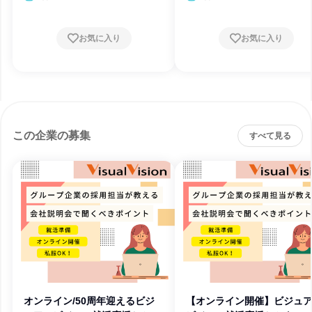
月・2月
お気に入り
お気に入り
この企業の募集
すべて見る
オンライン/50周年迎えるビジ
【オンライン開催】ビジュ