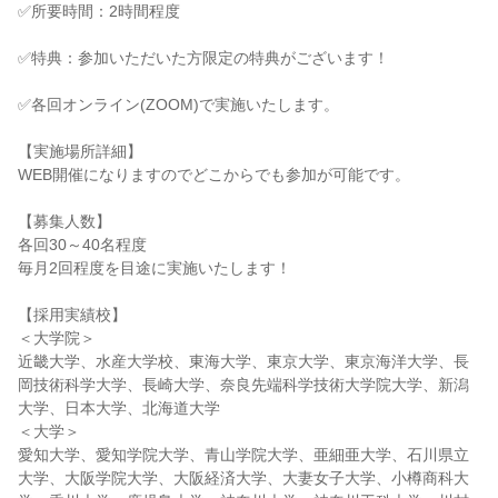
✅所要時間：2時間程度
✅特典：参加いただいた方限定の特典がございます！
✅各回オンライン(ZOOM)で実施いたします。
【実施場所詳細】
WEB開催になりますのでどこからでも参加が可能です。
【募集人数】
各回30～40名程度
毎月2回程度を目途に実施いたします！
【採用実績校】
＜大学院＞
近畿大学、水産大学校、東海大学、東京大学、東京海洋大学、長
岡技術科学大学、長崎大学、奈良先端科学技術大学院大学、新潟
大学、日本大学、北海道大学
＜大学＞
愛知大学、愛知学院大学、青山学院大学、亜細亜大学、石川県立
大学、大阪学院大学、大阪経済大学、大妻女子大学、小樽商科大