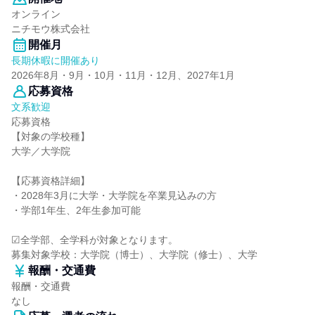
オンライン
ニチモウ株式会社
開催月
長期休暇に開催あり
2026年8月・9月・10月・11月・12月、2027年1月
応募資格
文系歓迎
応募資格
【対象の学校種】
大学／大学院
【応募資格詳細】
・2028年3月に大学・大学院を卒業見込みの方
・学部1年生、2年生参加可能
☑全学部、全学科が対象となります。
募集対象学校：大学院（博士）、大学院（修士）、大学
報酬・交通費
報酬・交通費
なし