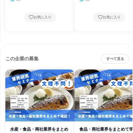
月
月
お気に入り
お気に入り
この企業の募集
すべて見る
水産・食品・商社業界をまとめ
食品・商社業界をまとめて