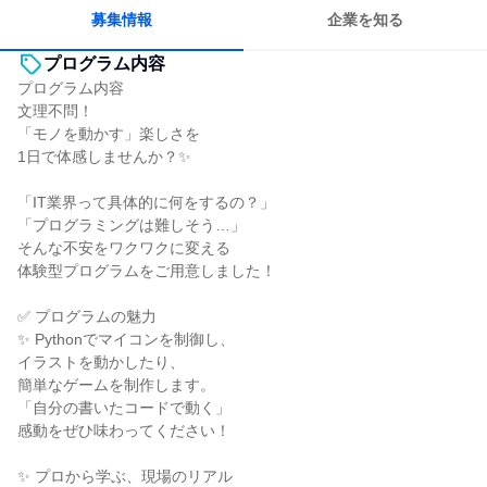
募集情報
企業を知る
プログラム内容
プログラム内容
文理不問！
「モノを動かす」楽しさを
1日で体感しませんか？✨
「IT業界って具体的に何をするの？」
「プログラミングは難しそう…」
そんな不安をワクワクに変える
体験型プログラムをご用意しました！
✅ プログラムの魅力
✨ Pythonでマイコンを制御し、
イラストを動かしたり、
簡単なゲームを制作します。
「自分の書いたコードで動く」
感動をぜひ味わってください！
✨ プロから学ぶ、現場のリアル