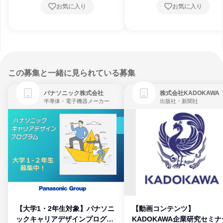
お気に入り
お気に入り
この募集と一緒に見られている募集
パナソニック株式会社
株式会社KADOKAWA
半導体・電子機器メーカー
出版社・新聞社
【大学1・2年生対象】パナソニ
【動画コンテンツ】
ックキャリアデザインプログラ
KADOKAWA企業研究セミナ