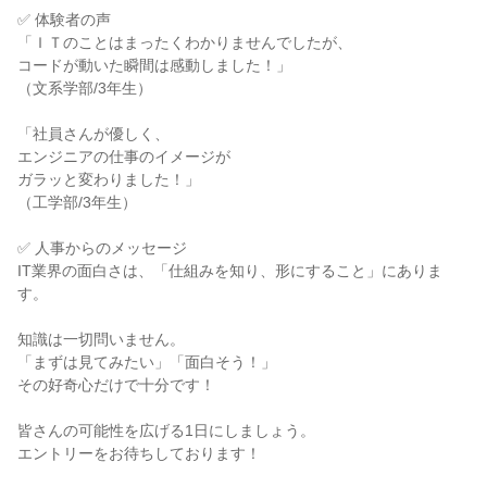
✅ 体験者の声
「ＩＴのことはまったくわかりませんでしたが、
コードが動いた瞬間は感動しました！」
（文系学部/3年生）
「社員さんが優しく、
エンジニアの仕事のイメージが
ガラッと変わりました！」
（工学部/3年生）
✅ 人事からのメッセージ
IT業界の面白さは、「仕組みを知り、形にすること」にありま
す。
知識は一切問いません。
「まずは見てみたい」「面白そう！」
その好奇心だけで十分です！
皆さんの可能性を広げる1日にしましょう。
エントリーをお待ちしております！