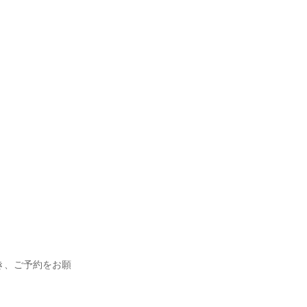
だき、ご予約をお願