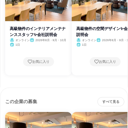
高級物件のインテリアメンテナ
高級物件の空間デザイン✨会
ンススタッフ✨会社説明会
説明会
オンライン
2026年8月・9月・10月
オンライン
2026年8月・9月・
1日
1日
お気に入り
お気に入り
この企業の募集
すべて見る