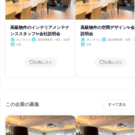
高級物件のインテリアメンテナ
高級物件の空間デザイン✨会
ンススタッフ✨会社説明会
説明会
オンライン
2026年8月・9月・10月
オンライン
2026年8月・9月・
1日
1日
お気に入り
お気に入り
この企業の募集
すべて見る