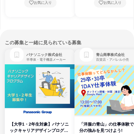
お気に入り
お気に入り
この募集と一緒に見られている募集
パナソニック株式会社
青山商事株式会社
半導体・電子機器メーカー
百貨店・アパレル小売
【大学1・2年生対象】パナソニ
「洋服の青山」の仕事体験で
ックキャリアデザインプログラ
分の強みを見つけよう!