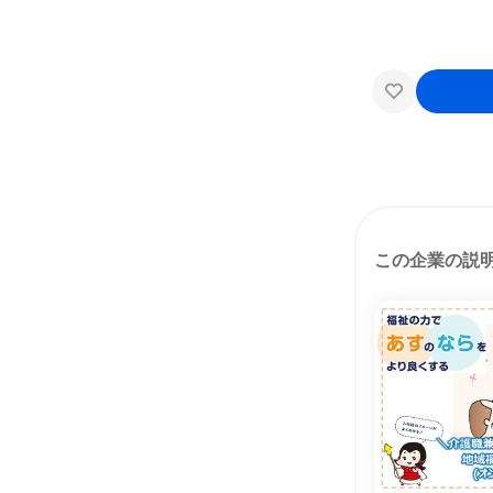
この企業の説