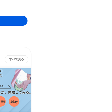
すべて見る