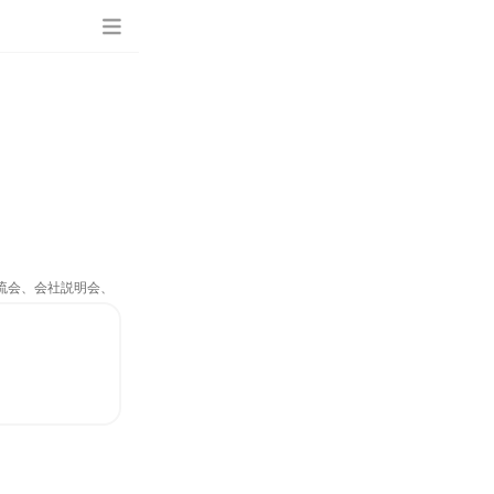
交流会、会社説明会、