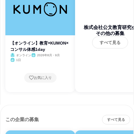
株式会社公文教育研究
その他の募集
すべて見る
【オンライン】教育×KUMON×
コンサル体感1day
オンライン
2026年8月・9月
1日
お気に入り
この企業の募集
すべて見る