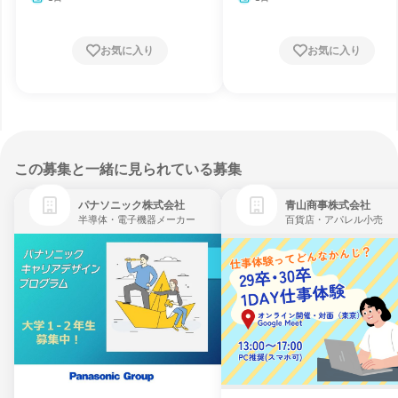
お気に入り
お気に入り
この募集と一緒に見られている募集
パナソニック株式会社
青山商事株式会社
半導体・電子機器メーカー
百貨店・アパレル小売